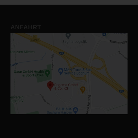
ANFAHRT