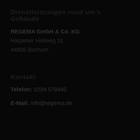
Dienstleistungen rund um’s
Gebäude
REGEMA GmbH & Co. KG
Harpener Hellweg 31
44805 Bochum
Kontakt
Telefon:
0234 579480
E-Mail:
info@regema.de