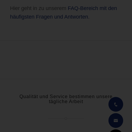
Hier geht in zu unserem
FAQ-Bereich mit den
häufigsten Fragen und Antworten
.
Qualität und Service bestimmen unsere
tägliche Arbeit