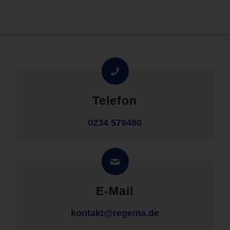
Telefon
0234 579480
E-Mail
kontakt@regema.de