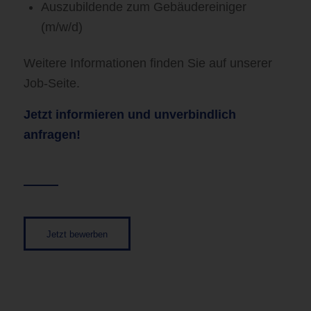
Auszubildende zum Gebäudereiniger
(m/w/d)
Weitere Informationen finden Sie auf unserer
Job-Seite.
Jetzt informieren und unverbindlich
anfragen!
Jetzt bewerben