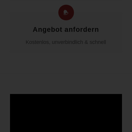
Angebot anfordern
Kostenlos, unverbindlich & schnell