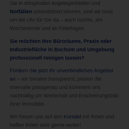
Sie in dringenden Angelegenheiten und
Notfällen
unterstützen können, sind wir rund
um die Uhr für Sie da – auch nachts, am
Wochenende und an Feiertagen.
Sie möchten Ihre Büroräume, Praxis oder
Industriefläche in Bochum und Umgebung
professionell reinigen lassen?
Fordern Sie jetzt Ihr unverbindliches Angebot
an
– wir beraten transparent, planen die
Intervalle passgenau und kümmern uns
nachhaltig um Wert­erhalt und Erscheinungsbild
Ihrer Immobilie.
Wir freuen uns auf den
Kontakt
mit Ihnen und
helfen Ihnen sehr gerne weiter!