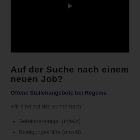
Auf der Suche nach einem
neuen Job?
Offene Stellenangebote bei Regema
Wir sind auf der Suche nach:
Gebäudereiniger (m/w/d)
Reinigungskräfte (m/w/d)