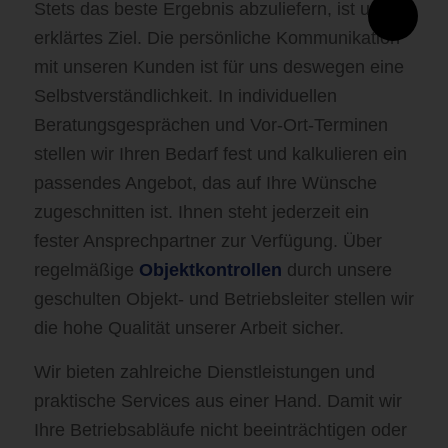
Stets das beste Ergebnis abzuliefern, ist unser
erklärtes Ziel. Die persönliche Kommunikation
mit unseren Kunden ist für uns deswegen eine
Selbstverständlichkeit. In individuellen
Beratungsgesprächen und Vor-Ort-Terminen
stellen wir Ihren Bedarf fest und kalkulieren ein
passendes Angebot, das auf Ihre Wünsche
zugeschnitten ist. Ihnen steht jederzeit ein
fester Ansprechpartner zur Verfügung. Über
regelmäßige
Objektkontrollen
durch unsere
geschulten Objekt- und Betriebsleiter stellen wir
die hohe Qualität unserer Arbeit sicher.
Wir bieten zahlreiche Dienstleistungen und
praktische Services aus einer Hand. Damit wir
Ihre Betriebsabläufe nicht beeinträchtigen oder