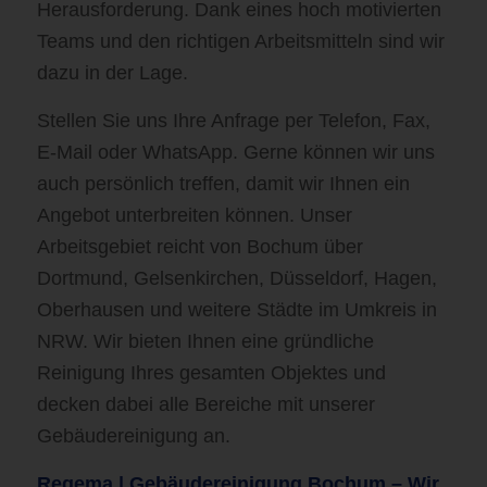
Herausforderung. Dank eines hoch motivierten
Teams und den richtigen Arbeitsmitteln sind wir
dazu in der Lage.
Stellen Sie uns Ihre Anfrage per Telefon, Fax,
E-Mail oder WhatsApp. Gerne können wir uns
auch persönlich treffen, damit wir Ihnen ein
Angebot unterbreiten können. Unser
Arbeitsgebiet reicht von Bochum über
Dortmund, Gelsenkirchen, Düsseldorf, Hagen,
Oberhausen und weitere Städte im Umkreis in
NRW. Wir bieten Ihnen eine gründliche
Reinigung Ihres gesamten Objektes und
decken dabei alle Bereiche mit unserer
Gebäudereinigung an.
Regema | Gebäudereinigung Bochum –
Wir