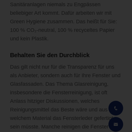
Sanitäranlagen niemals zu Engpässen
beliebiger Art kommt. Dafür arbeiten wir mit
Green Hygiene zusammen. Das heißt für Sie:
100 % CO₂-neutral, 100 % recyceltes Papier
und kein Plastik.
Behalten Sie den Durchblick
Das gilt nicht nur für die Transparenz für uns
als Anbieter, sondern auch für Ihre Fenster und
Glasfassaden. Das Thema Glasreinigung,
insbesondere die Fensterreinigung, ist oft
Anlass hitziger Diskussionen, welches
Reinigungsmittel das Beste wäre und aus
welchem Material das Fensterleder gefertigt
sein müsste. Manche reinigen die Fenster mit