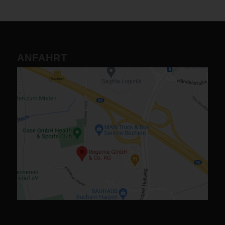
ANFAHRT