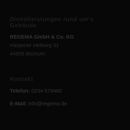
Dienstleistungen rund um’s
Gebäude
REGEMA GmbH & Co. KG
Harpener Hellweg 31
44805 Bochum
Kontakt
Telefon:
0234 579480
E-Mail:
info@regema.de