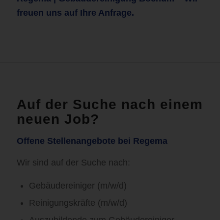
freuen uns auf Ihre Anfrage.
Auf der Suche nach einem
neuen Job?
Offene Stellenangebote bei Regema
Wir sind auf der Suche nach:
Gebäudereiniger (m/w/d)
Reinigungskräfte (m/w/d)