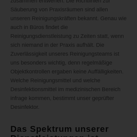
zusammen entwerfen. Die Richtlinien zur
Säuberung von Praxisräumen sind allen
unseren Reinigungskräften bekannt. Genau wie
auch in Büros findet die
Reinigungsdienstleistung zu Zeiten statt, wenn
sich niemand in der Praxis aufhält. Die
Zuverlässigkeit unseres Reinigungsteams ist
uns besonders wichtig, denn regelmäßige
Objektkontrollen ergaben keine Auffälligkeiten.
Welche Reinigungsmittel und welche
Desinfektionsmittel im medizinischen Bereich
infrage kommen, bestimmt unser geprüfter
Desinfektor.
Das Spektrum unserer