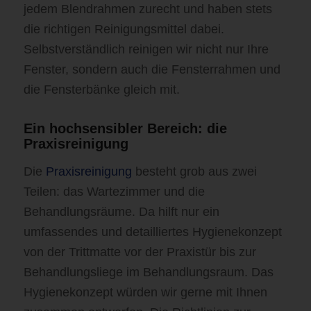
jedem Blendrahmen zurecht und haben stets
die richtigen Reinigungsmittel dabei.
Selbstverständlich reinigen wir nicht nur Ihre
Fenster, sondern auch die Fensterrahmen und
die Fensterbänke gleich mit.
Ein hochsensibler Bereich: die
Praxisreinigung
Die
Praxisreinigung
besteht grob aus zwei
Teilen: das Wartezimmer und die
Behandlungsräume. Da hilft nur ein
umfassendes und detailliertes Hygienekonzept
von der Trittmatte vor der Praxistür bis zur
Behandlungsliege im Behandlungsraum. Das
Hygienekonzept würden wir gerne mit Ihnen