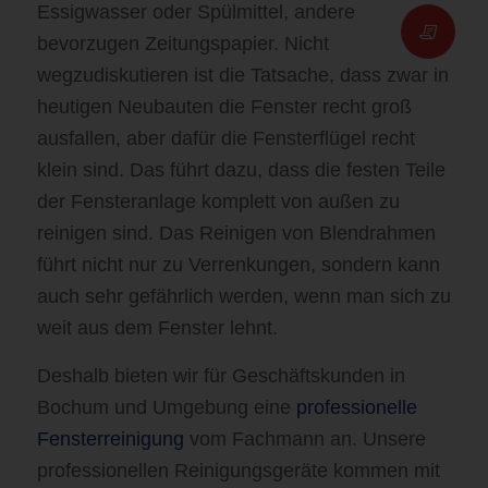
Essigwasser oder Spülmittel, andere
bevorzugen Zeitungspapier. Nicht
wegzudiskutieren ist die Tatsache, dass zwar in
heutigen Neubauten die Fenster recht groß
ausfallen, aber dafür die Fensterflügel recht
klein sind. Das führt dazu, dass die festen Teile
der Fensteranlage komplett von außen zu
reinigen sind. Das Reinigen von Blendrahmen
führt nicht nur zu Verrenkungen, sondern kann
auch sehr gefährlich werden, wenn man sich zu
weit aus dem Fenster lehnt.
Deshalb bieten wir für Geschäftskunden in
Bochum und Umgebung eine
professionelle
Fensterreinigung
vom Fachmann an. Unsere
professionellen Reinigungsgeräte kommen mit