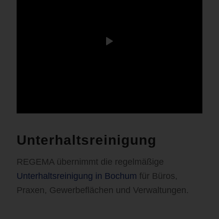
Unterhaltsreinigung
REGEMA übernimmt die regelmäßige
Unterhaltsreinigung in Bochum
für Büros,
Praxen, Gewerbeflächen und Verwaltungen.