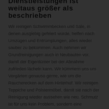
Dienstleistungen ist
weitaus größer als
beschrieben
Wir reinigen Schwimmbecken und Säle, in
denen ausgiebig gefeiert wurde, helfen nach
Umzügen und Entrümplungen, alles wieder
sauber zu bekommen. Auch nehmen wir
Grundreinigungen auch in Neubauten vor,
damit der Eigentümer bei der Abnahme
zufrieden lächeln kann. Wir kümmern uns um
Vorgärten genauso gerne, wie um die
Raucherecken auf dem Hinterhof. Wir reinigen
Teppiche und Polstermöbel, damit sie nach der
Reinigung wieder aussehen wie neu. Schmutz
ist für uns kein Problem, sondern eine